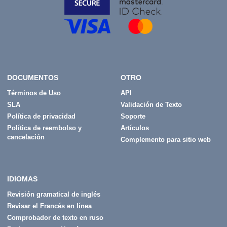
DOCUMENTOS
OTRO
Términos de Uso
API
SLA
Validación de Texto
Política de privacidad
Soporte
Política de reembolso y
Artículos
cancelación
Complemento para sitio web
IDIOMAS
Revisión gramatical de inglés
Revisar el Francés en línea
Comprobador de texto en ruso