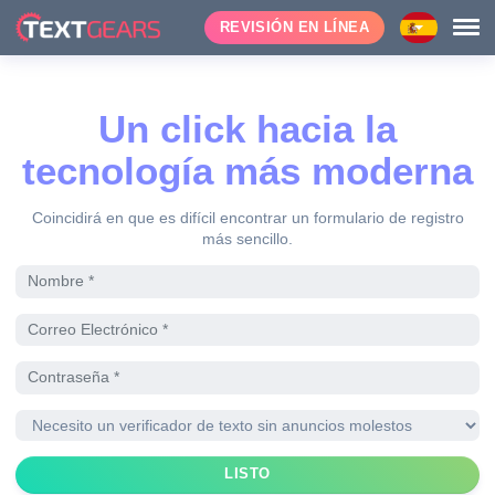
REVISIÓN EN LÍNEA
Un click hacia la
tecnología más moderna
Coincidirá en que es difícil encontrar un formulario de registro
más sencillo.
LISTO