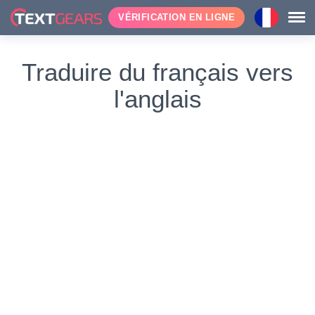
VÉRIFICATION EN LIGNE
Traduire du français vers
l'anglais