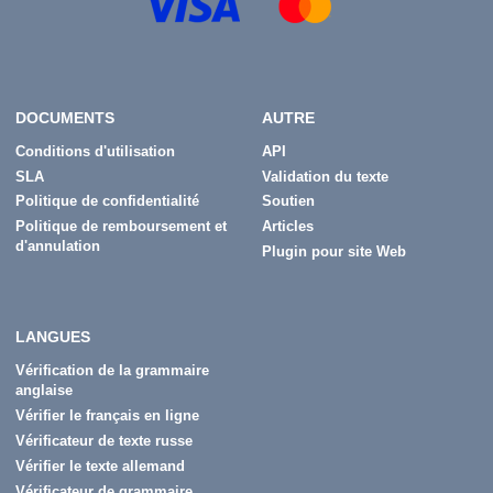
DOCUMENTS
AUTRE
Conditions d'utilisation
API
SLA
Validation du texte
Politique de confidentialité
Soutien
Politique de remboursement et
Articles
d'annulation
Plugin pour site Web
LANGUES
Vérification de la grammaire
anglaise
Vérifier le français en ligne
Vérificateur de texte russe
Vérifier le texte allemand
Vérificateur de grammaire