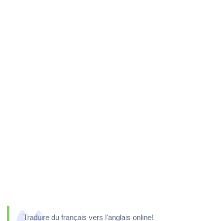
Traduire du français vers l'anglais online!