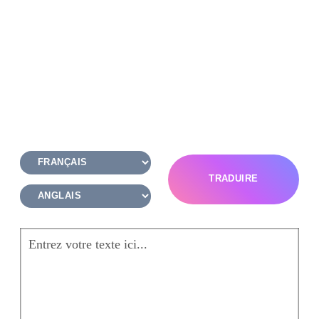
TRADUIRE