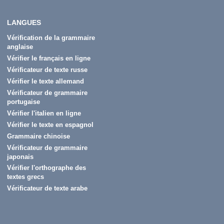
LANGUES
Vérification de la grammaire
anglaise
Vérifier le français en ligne
Vérificateur de texte russe
Vérifier le texte allemand
Vérificateur de grammaire
portugaise
Vérifier l'italien en ligne
Vérifier le texte en espagnol
Grammaire chinoise
Vérificateur de grammaire
japonais
Vérifier l'orthographe des
textes grecs
Vérificateur de texte arabe