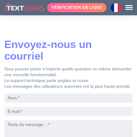
VÉRIFICATION EN LIGNE
Envoyez-nous un
courriel
Vous pouvez poser n'importe quelle question ou même demander
une nouvelle fonctionnalité.
Le support technique parle anglais et russe.
Les messages des utilisateurs autorisés ont la plus haute priorité.