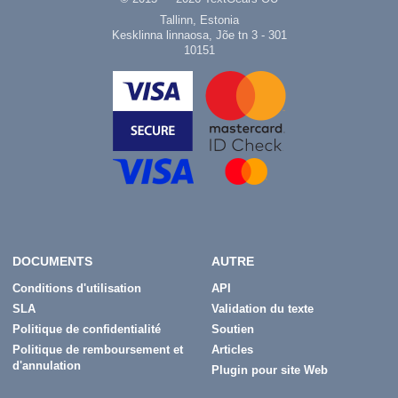
Tallinn, Estonia
Kesklinna linnaosa, Jõe tn 3 - 301
10151
DOCUMENTS
AUTRE
Conditions d'utilisation
API
SLA
Validation du texte
Politique de confidentialité
Soutien
Politique de remboursement et
Articles
d'annulation
Plugin pour site Web