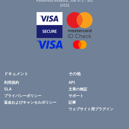
Kesklinna linnaosa, Jõe tn 3 - 301
10151
ドキュメント
その他
利用規約
API
SLA
文章の検証
プライパシーポリシー
サポート
返金およびキャンセルポリシー
記事
ウェブサイト用プラグイン