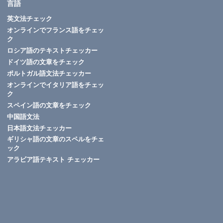
言語
英文法チェック
オンラインでフランス語をチェッ
ク
ロシア語のテキストチェッカー
ドイツ語の文章をチェック
ポルトガル語文法チェッカー
オンラインでイタリア語をチェッ
ク
スペイン語の文章をチェック
中国語文法
日本語文法チェッカー
ギリシャ語の文章のスペルをチェ
ック
アラビア語テキスト チェッカー