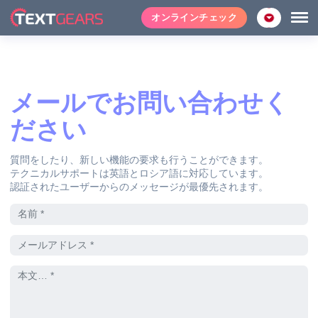
オンラインチェック
メールでお問い合わせく
ださい
質問をしたり、新しい機能の要求も行うことができます。
テクニカルサポートは英語とロシア語に対応しています。
認証されたユーザーからのメッセージが最優先されます。