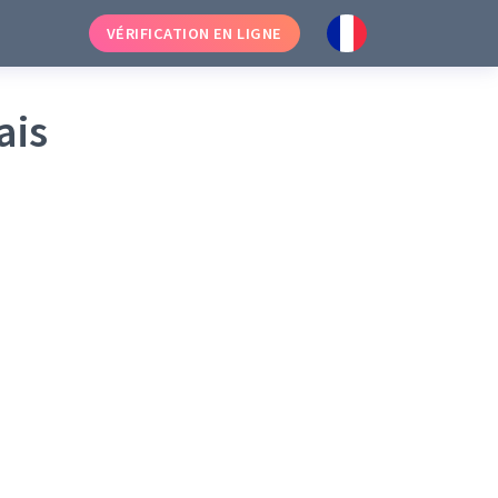
VÉRIFICATION EN LIGNE
ais