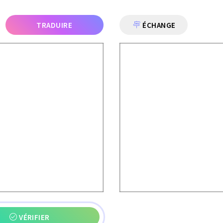
TRADUIRE
ÉCHANGE
VÉRIFIER