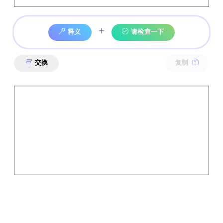
+
释义
请检查一下
交换
复制