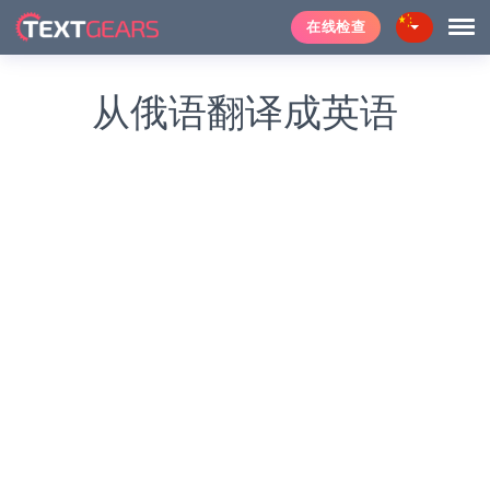
在线检查
从俄语翻译成英语