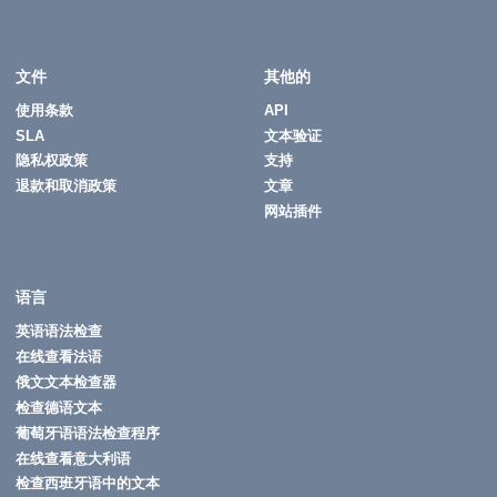
文件
其他的
使用条款
API
SLA
文本验证
隐私权政策
支持
退款和取消政策
文章
网站插件
语言
英语语法检查
在线查看法语
俄文文本检查器
检查德语文本
葡萄牙语语法检查程序
在线查看意大利语
检查西班牙语中的文本