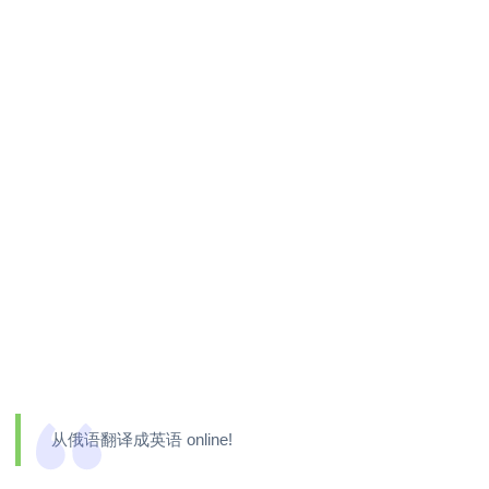
从俄语翻译成英语 online!