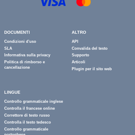
DOCUMENTI
ALTRO
Condizioni d'uso
API
SLA
Convalida del testo
Informativa sulla privacy
Supporto
Politica di rimborso e
Articoli
cancellazione
Plugin per il sito web
LINGUE
Controllo grammaticale inglese
Controlla il francese online
Correttore di testo russo
Controlla il testo tedesco
Controllo grammaticale
portoghese