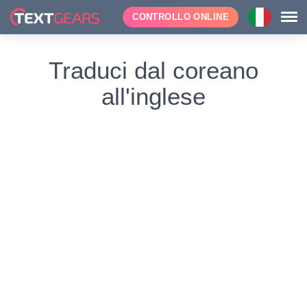
CONTROLLO ONLINE
Traduci dal coreano
all'inglese