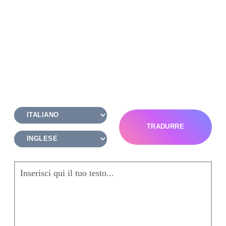
TRADURRE