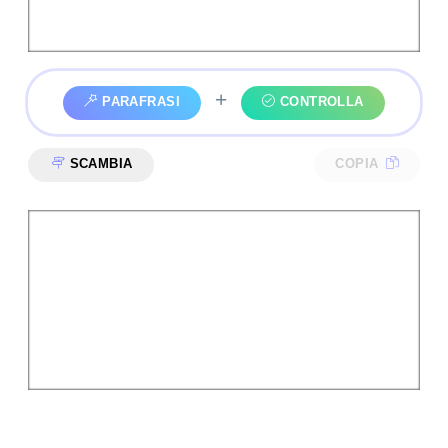
+
PARAFRASI
CONTROLLA
SCAMBIA
COPIA