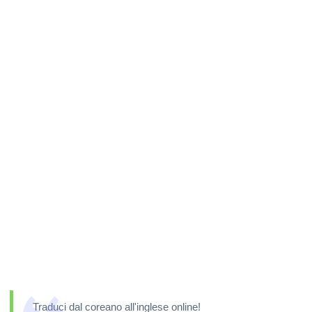
Traduci dal coreano all'inglese online!