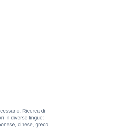
cessario. Ricerca di
ri in diverse lingue:
ponese, cinese, greco.