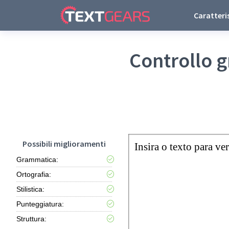
Caratteri
Controllo 
Possibili miglioramenti
Insira o texto para ver
Grammatica:
Ortografia:
Stilistica:
Punteggiatura:
Struttura: