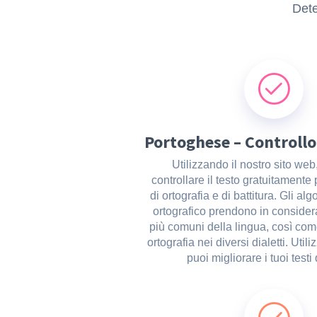
Dete
Portoghese – Controllo
Utilizzando il nostro sito web
controllare il testo gratuitamente 
di ortografia e di battitura. Gli alg
ortografico prendono in consider
più comuni della lingua, così come
ortografia nei diversi dialetti. Utili
puoi migliorare i tuoi testi 