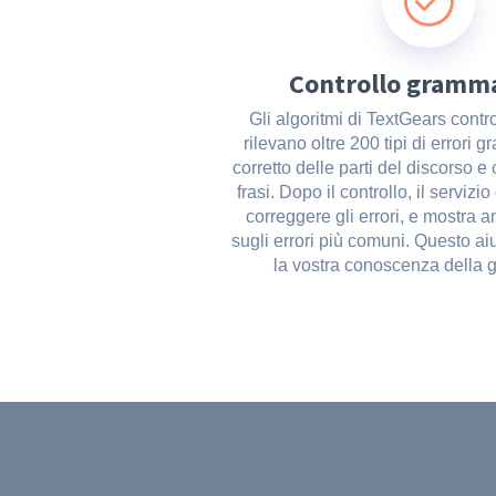
Controllo gramma
Gli algoritmi di TextGears contro
rilevano oltre 200 tipi di errori 
corretto delle parti del discorso e
frasi. Dopo il controllo, il servizio
correggere gli errori, e mostra a
sugli errori più comuni. Questo ai
la vostra conoscenza della 