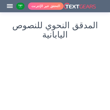
التحقق عبر الإنترنت
المدقق النحوي للنصوص
اليابانية