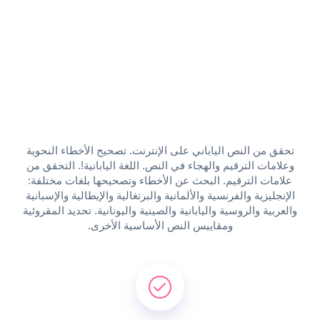
تحقق من النص الياباني على الإنترنت. تصحيح الأخطاء النحوية
وعلامات الترقيم والهجاء في النص. اللغة اليابانية!. التحقق من
علامات الترقيم. البحث عن الأخطاء وتصحيحها بلغات مختلفة:
الإنجليزية والفرنسية والألمانية والبرتغالية والإيطالية والإسبانية
والعربية والروسية واليابانية والصينية واليونانية. تحديد المقروئية
ومقاييس النص الأساسية الأخرى.