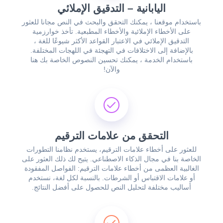
اليابانية – التدقيق الإملائي
باستخدام موقعنا ، يمكنك التحقق والبحث في النص مجانا للعثور
على الأخطاء الإملائية والأخطاء المطبعية. تأخذ خوارزمية
التدقيق الإملائي في الاعتبار القواعد الأكثر شيوعًا للغة ،
بالإضافة إلى الاختلافات في التهجئة في اللهجات المختلفة.
باستخدام الخدمة ، يمكنك تحسين النصوص الخاصة بك هنا
والآن!
التحقق من علامات الترقيم
للعثور على أخطاء علامات الترقيم، يستخدم نظامنا التطورات
الخاصة بنا في مجال الذكاء الاصطناعي. يتيح لك ذلك العثور على
الغالبية العظمى من أخطاء علامات الترقيم: الفواصل المفقودة
أو علامات الاقتباس أو الشرطات. بالنسبة لكل لغة، نستخدم
أساليب مختلفة لتحليل النص للحصول على أفضل النتائج.