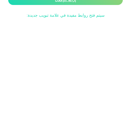
سيتم فتح روابط مفيدة في علامة تبويب جديدة: