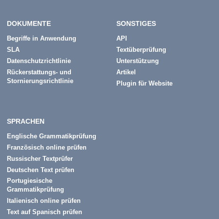
DOKUMENTE
SONSTIGES
Begriffe in Anwendung
API
SLA
Textüberprüfung
Datenschutzrichtlinie
Unterstützung
Rückerstattungs- und
Artikel
Stornierungsrichtlinie
Plugin für Website
SPRACHEN
Englische Grammatikprüfung
Französisch online prüfen
Russischer Textprüfer
Deutschen Text prüfen
Portugiesische
Grammatikprüfung
Italienisch online prüfen
Text auf Spanisch prüfen