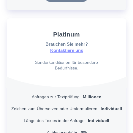
Platinum
Brauchen Sie mehr?
Kontaktiere uns
Sonderkonditionen für besondere
Bedürfnisse.
Anfragen zur Textprüfung
Millionen
Zeichen zum Übersetzen oder Umformulieren
Individuell
Länge des Textes in der Anfrage
Individuell
Zahlungsgebühr
0%