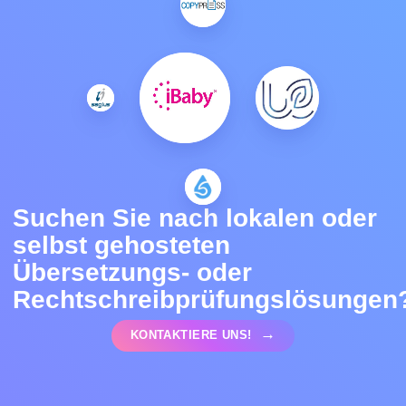
Suchen Sie nach lokalen oder
selbst gehosteten
Übersetzungs- oder
Rechtschreibprüfungslösungen
KONTAKTIERE UNS!