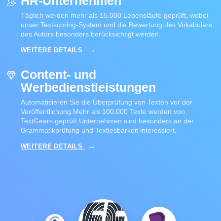
HR-Unternehmen
Täglich werden mehr als 15.000 Lebensläufe geprüft, wobei
unser Textscoring-System und die Bewertung des Vokabulars
des Autors besonders berücksichtigt werden.
WEITERE DETAILS
Content- und
Werbedienstleistungen
Automatisieren Sie die Überprüfung von Texten vor der
Veröffentlichung.Mehr als 100.000 Texte werden von
TextGears geprüft.Unternehmen sind besonders an der
Grammatikprüfung und Textlesbarkeit interessiert.
WEITERE DETAILS