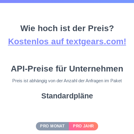
Wie hoch ist der Preis?
Kostenlos auf textgears.com!
API-Preise für Unternehmen
Preis ist abhängig von der Anzahl der Anfragen im Paket
Standardpläne
PRO MONAT
PRO JAHR