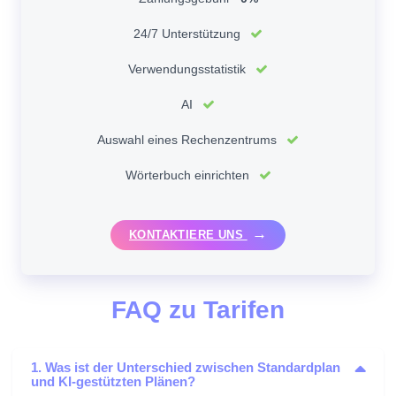
24/7 Unterstützung
Verwendungsstatistik
AI
Auswahl eines Rechenzentrums
Wörterbuch einrichten
KONTAKTIERE UNS
FAQ zu Tarifen
1. Was ist der Unterschied zwischen Standardplan
und KI-gestützten Plänen?