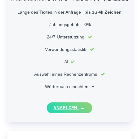
Länge des Textes in der Anfrage
bis zu 4k Zeichen
Zahlungsgebühr
0%
24/7 Unterstützung
Verwendungsstatistik
AI
Auswahl eines Rechenzentrums
Wörterbuch einrichten
−
ANMELDEN