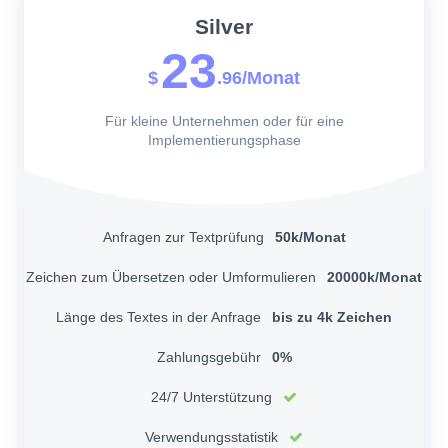
Silver
23
$
.96/Monat
Für kleine Unternehmen oder für eine
Implementierungsphase
Anfragen zur Textprüfung
50k/Monat
Zeichen zum Übersetzen oder Umformulieren
20000k/Monat
Länge des Textes in der Anfrage
bis zu 4k Zeichen
Zahlungsgebühr
0%
24/7 Unterstützung
Verwendungsstatistik