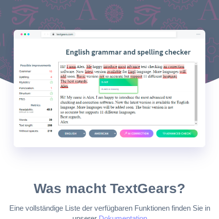
Was macht TextGears?
Eine vollständige Liste der verfügbaren Funktionen finden Sie in
unserer
Dokumentation