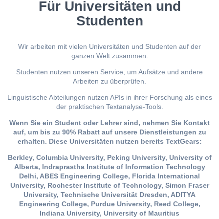
Für Universitäten und
Studenten
Wir arbeiten mit vielen Universitäten und Studenten auf der
ganzen Welt zusammen.
Studenten nutzen unseren Service, um Aufsätze und andere
Arbeiten zu überprüfen.
Linguistische Abteilungen nutzen APIs in ihrer Forschung als eines
der praktischen Textanalyse-Tools.
Wenn Sie ein Student oder Lehrer sind, nehmen Sie Kontakt
auf, um bis zu 90% Rabatt auf unsere Dienstleistungen zu
erhalten. Diese Universitäten nutzen bereits TextGears:
Berkley, Columbia University, Peking University, University of
Alberta, Indraprastha Institute of Information Technology
Delhi, ABES Engineering College, Florida International
University, Rochester Institute of Technology, Simon Fraser
University, Technische Universität Dresden, ADITYA
Engineering College, Purdue University, Reed College,
Indiana University, University of Mauritius