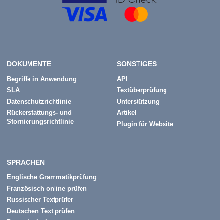
DOKUMENTE
SONSTIGES
Begriffe in Anwendung
API
SLA
Textüberprüfung
Datenschutzrichtlinie
Unterstützung
Rückerstattungs- und
Artikel
Stornierungsrichtlinie
Plugin für Website
SPRACHEN
Englische Grammatikprüfung
Französisch online prüfen
Russischer Textprüfer
Deutschen Text prüfen