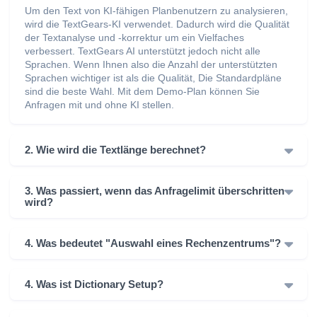
Um den Text von KI-fähigen Planbenutzern zu analysieren,
wird die TextGears-KI verwendet. Dadurch wird die Qualität
der Textanalyse und -korrektur um ein Vielfaches
verbessert. TextGears AI unterstützt jedoch nicht alle
Sprachen. Wenn Ihnen also die Anzahl der unterstützten
Sprachen wichtiger ist als die Qualität, Die Standardpläne
sind die beste Wahl. Mit dem Demo-Plan können Sie
Anfragen mit und ohne KI stellen.
2. Wie wird die Textlänge berechnet?
3. Was passiert, wenn das Anfragelimit überschritten
wird?
4. Was bedeutet "Auswahl eines Rechenzentrums"?
4. Was ist Dictionary Setup?