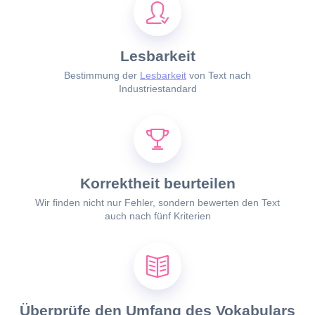
Lesbarkeit
Bestimmung der
Lesbarkeit
von Text nach
Industriestandard
Korrektheit beurteilen
Wir finden nicht nur Fehler, sondern bewerten den Text
auch nach
fünf Kriterien
Überprüfe den Umfang des Vokabulars