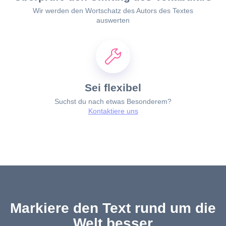
Wir werden den Wortschatz des Autors des Textes
auswerten
Sei flexibel
Suchst du nach etwas Besonderem?
Kontaktiere uns
Markiere den Text rund um die
Welt besser