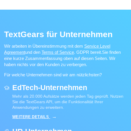
TextGears für Unternehmen
Wir arbeiten in Übereinstimmung mit dem
Service Level
Agreement
und den
Terms of Service
. GDPR bereit.
Sie finden
eine kurze Zusammenfassung oben auf diesen Seiten. Wir
haben nichts vor den Kunden zu verbergen.
Für welche Unternehmen sind wir am nützlichsten?
EdTech-Unternehmen
Mehr als 20.000 Aufsätze werden jeden Tag geprüft. Nutzen
Sie die TextGears API, um die Funktionalität Ihrer
Anwendungen zu erweitern.
WEITERE DETAILS