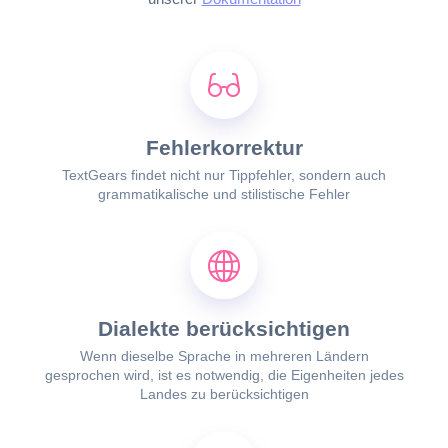
Fehlerkorrektur
TextGears findet nicht nur Tippfehler, sondern auch
grammatikalische und stilistische Fehler
Dialekte berücksichtigen
Wenn dieselbe Sprache in mehreren Ländern
gesprochen wird, ist es notwendig, die Eigenheiten jedes
Landes zu berücksichtigen