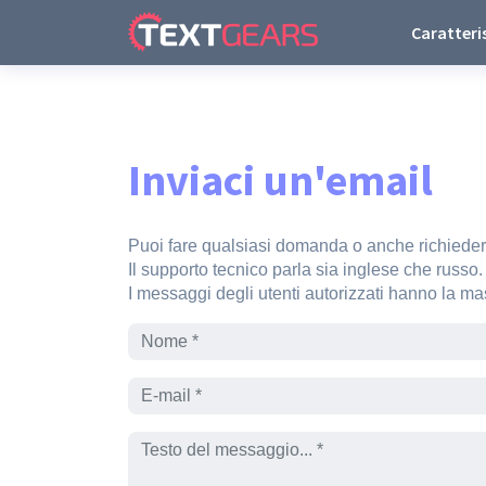
Caratteri
Inviaci un'email
Puoi fare qualsiasi domanda o anche richieder
Il supporto tecnico parla sia inglese che russo.
I messaggi degli utenti autorizzati hanno la ma