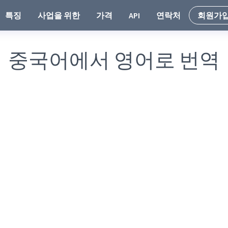
특징
사업을 위한
가격
API
연락처
회원가
중국어에서 영어로 번역