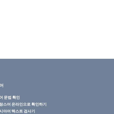
어
어 문법 확인
랑스어 온라인으로 확인하기
시아어 텍스트 검사기