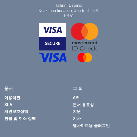
Tallinn, Estonia
Kesklinna linnaosa, Jõe tn 3 - 301
10151
문서
그 외
이용약관
API
SLA
문서 유효성
개인보호정책
지원
환불 및 취소 정책
기사
웹사이트용 플러그인