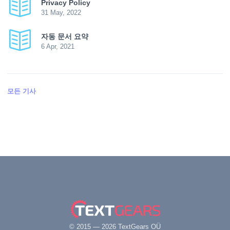
Privacy Policy
31 May, 2022
자동 문서 요약
6 Apr, 2021
모든 기사
© 2015 — 2026 TextGears OÜ