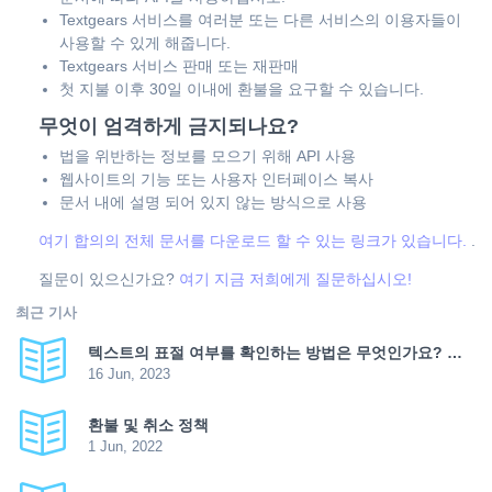
Textgears 서비스를 여러분 또는 다른 서비스의 이용자들이
사용할 수 있게 해줍니다.
Textgears 서비스 판매 또는 재판매
첫 지불 이후 30일 이내에 환불을 요구할 수 있습니다.
무엇이 엄격하게 금지되나요?
법을 위반하는 정보를 모으기 위해 API 사용
웹사이트의 기능 또는 사용자 인터페이스 복사
문서 내에 설명 되어 있지 않는 방식으로 사용
여기 합의의 전체 문서를 다운로드 할 수 있는 링크가 있습니다.
.
질문이 있으신가요?
여기 지금 저희에게 질문하십시오!
최근 기사
텍스트의 표절 여부를 확인하는 방법은 무엇인가요? 텍스트 고유성을 높이는 방법은 무엇인가요?
16 Jun, 2023
환불 및 취소 정책
1 Jun, 2022