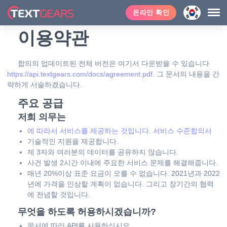
온라인 확인
이용약관
합의의 업데이트된 전체 버전은 여기서 다운받을 수 있습니다
https://api.textgears.com/docs/agreement.pdf
. 그 문서의 내용을 간
략하게 서술하겠습니다.
주요 공급
저희 의무는
에 따라서 서비스를 제공하는 것입니다. 서비스 수준합의서
기술적인 지원을 제공합니다.
제 3자와 여러분의 데이터를 공유하지 않습니다.
사건 발생 2시간 이내에 주요한 서비스 문제를 해결해줍니다.
매년 20%이상 표준 요금이 오를 수 없습니다. 2021년과 2022
년에 가격을 인상할 계획이 없습니다. 그리고 장기간의 협력
에 전념할 것입니다.
무엇을 하도록 허용하시겠습니까?
문서에 따라 API를 사용하십시오.