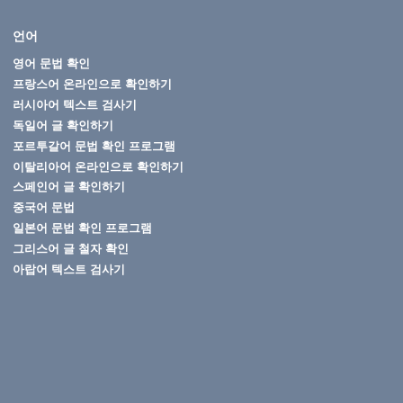
언어
영어 문법 확인
프랑스어 온라인으로 확인하기
러시아어 텍스트 검사기
독일어 글 확인하기
포르투갈어 문법 확인 프로그램
이탈리아어 온라인으로 확인하기
스페인어 글 확인하기
중국어 문법
일본어 문법 확인 프로그램
그리스어 글 철자 확인
아랍어 텍스트 검사기