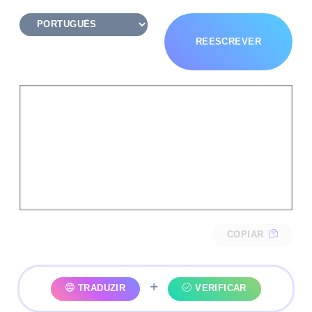
REESCREVER
COPIAR
+
TRADUZIR
VERIFICAR