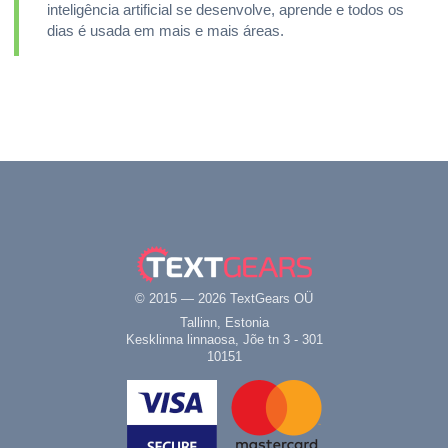
inteligência artificial se desenvolve, aprende e todos os
dias é usada em mais e mais áreas.
© 2015 — 2026 TextGears OÜ
Tallinn, Estonia
Kesklinna linnaosa, Jõe tn 3 - 301
10151