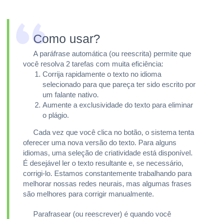
Como usar?
A paráfrase automática (ou reescrita) permite que
você resolva 2 tarefas com muita eficiência:
Corrija rapidamente o texto no idioma
selecionado para que pareça ter sido escrito por
um falante nativo.
Aumente a exclusividade do texto para eliminar
o plágio.
Cada vez que você clica no botão, o sistema tenta
oferecer uma nova versão do texto. Para alguns
idiomas, uma seleção de criatividade está disponível.
É desejável ler o texto resultante e, se necessário,
corrigi-lo. Estamos constantemente trabalhando para
melhorar nossas redes neurais, mas algumas frases
são melhores para corrigir manualmente.
Parafrasear (ou reescrever) é quando você