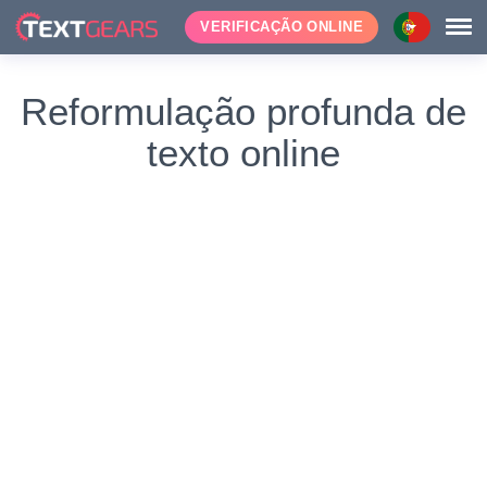
VERIFICAÇÃO ONLINE
Reformulação profunda de
texto online