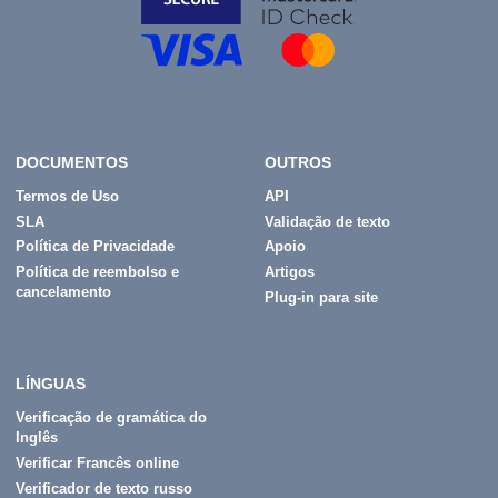
DOCUMENTOS
OUTROS
Termos de Uso
API
SLA
Validação de texto
Política de Privacidade
Apoio
Política de reembolso e
Artigos
cancelamento
Plug-in para site
LÍNGUAS
Verificação de gramática do
Inglês
Verificar Francês online
Verificador de texto russo