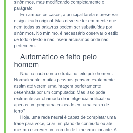
sinônimos, mas modificando completamente o
parágrafo.
Em ambos os casos, a principal tarefa é preservar
o significado original. Mas deve-se ter em mente que
nem todas as palavras podem ser substituídas por
sinônimos. No mínimo, é necessário observar o estilo
de todo o texto e não inserir arcaísmos onde não
pertencem.
Automático e feito pelo
homem
Não há nada como o trabalho feito pelo homem.
Normalmente, muitas pessoas pensam exatamente
assim até verem uma imagem perfeitamente
desenhada por um computador. Mas isso pode
realmente ser chamado de inteligência artificial ou
apenas um programa colocado em uma caixa de
ferro?
Hoje, uma rede neural é capaz de completar uma
frase para você, criar um plano de conteúdo ou até
mesmo escrever um enredo de filme emocionante. A