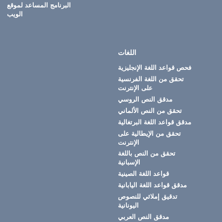
البرنامج المساعد لموقع
الويب
اللغات
فحص قواعد اللغة الإنجليزية
تحقق من اللغة الفرنسية
على الإنترنت
مدقق النص الروسي
تحقق من النص الألماني
مدقق قواعد اللغة البرتغالية
تحقق من الإيطالية على
الإنترنت
تحقق من النص باللغة
الإسبانية
قواعد اللغة الصينية
مدقق قواعد اللغة اليابانية
تدقيق إملائي للنصوص
اليونانية
مدقق النص العربي