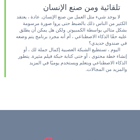
تلقائية ومن صنع الإنسان
لا يوجد شيء مثل العمل من صنع الإنسان. عادة ، يعتقد
الكثير من الناس ذلك بالضبط حتى يروا صورة مرسومة
بشكل مثالي بواسطة الكمبيوتر. ولكن هل يمكن أن يطلق
عليه حقًا الذكاء الاصطناعي ، أم أنه مجرد برنامج يتم وضعه
في صندوق حديدي؟
اليوم ، تستطيع الشبكة العصبية إكمال جملة لك ، أو
إنشاء خطة محتوى ، أو حتى كتابة حبكة فيلم مثيرة. يتطور
الذكاء الاصطناعي ويتعلم ويستخدم يوميًا في المزيد
والمزيد من المجالات.