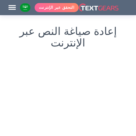
التحقق عبر الإنترنت
إعادة صياغة النص عبر
الإنترنت