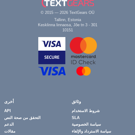
© 2015 — 2026 TextGears OÜ
Tallinn, Estonia
Kesklinna linnaosa, Jõe tn 3 - 301
10151
وثائق
أخرى
شروط الاستخدام
API
SLA
التحقق من صحة النص
سياسة الخصوصية
الدعم
سياسة الاسترداد والإلغاء
مقالات