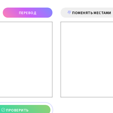
ПЕРЕВОД
ПОМЕНЯТЬ МЕСТАМИ
ПРОВЕРИТЬ