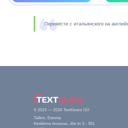
Перевести с итальянского на английс
© 2015 — 2026 TextGears OÜ
Tallinn, Estonia
Kesklinna linnaosa, Jõe tn 3 - 301