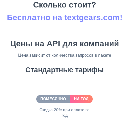
Сколько стоит?
Бесплатно на textgears.com!
Цены на API для компаний
Цена зависит от количества запросов в пакете
Стандартные тарифы
ПОМЕСЯЧНО
НА ГОД
Скидка 20% при оплате за
год