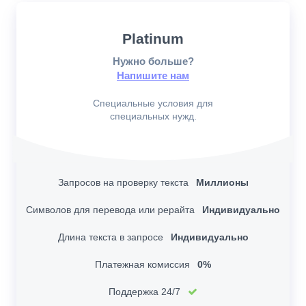
Platinum
Нужно больше?
Напишите нам
Специальные условия для
специальных нужд.
Запросов на проверку текста
Миллионы
Символов для перевода или рерайта
Индивидуально
Длина текста в запросе
Индивидуально
Платежная комиссия
0%
Поддержка 24/7