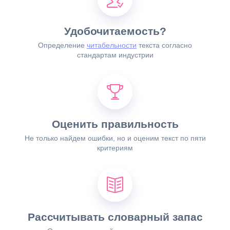
Удобочитаемость?
Определение
читабельности
текста согласно
стандартам индустрии
Оценить правильность
Не только найдем ошибки, но и оценим текст по
пяти
критериям
Рассчитывать словарный запас