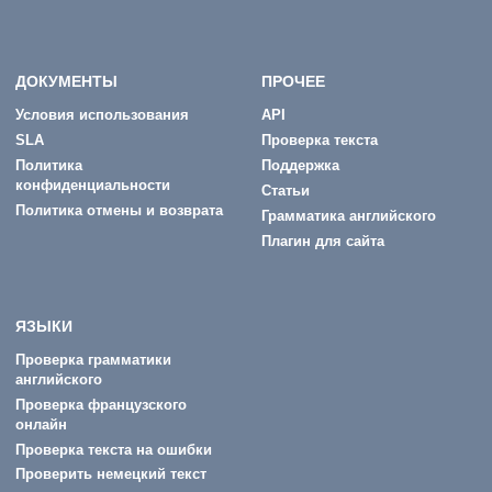
ДОКУМЕНТЫ
ПРОЧЕЕ
Условия использования
API
SLA
Проверка текста
Политика
Поддержка
конфиденциальности
Статьи
Политика отмены и возврата
Грамматика английского
Плагин для сайта
ЯЗЫКИ
Проверка грамматики
английского
Проверка французского
онлайн
Проверка текста на ошибки
Проверить немецкий текст