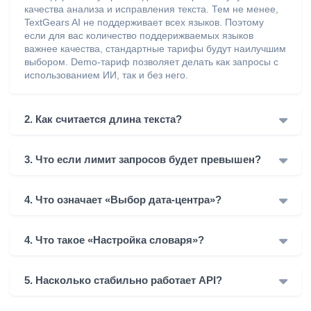
качества анализа и исправления текста. Тем не менее,
TextGears AI не поддерживает всех языков. Поэтому
если для вас количество поддерижваемых языков
важнее качества, стандартные тарифы будут наилучшим
выбором. Demo-тариф позволяет делать как запросы с
использованием ИИ, так и без него.
2. Как считается длина текста?
3. Что если лимит запросов будет превышен?
4. Что означает «Выбор дата-центра»?
4. Что такое «Настройка словаря»?
5. Насколько стабильно работает API?