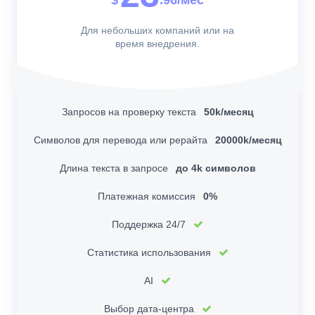
Для небольших компаний или на
время внедрения.
Запросов на проверку текста
50k/месяц
Символов для перевода или рерайта
20000k/месяц
Длина текста в запросе
до 4k символов
Платежная комиссия
0%
Поддержка 24/7
Статистика использования
AI
Выбор дата-центра