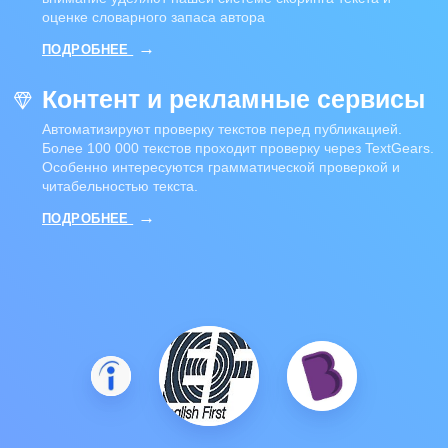
оценке словарного запаса автора
ПОДРОБНЕЕ
Контент и рекламные сервисы
Автоматизируют проверку текстов перед публикацией.
Более 100 000 текстов проходит проверку через TextGears.
Особенно интересуются грамматической проверкой и
читабельностью текста.
ПОДРОБНЕЕ