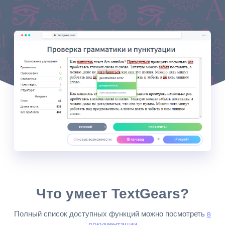
Что умеет TextGears?
Полный список доступных функций можно посмотреть
в
документации