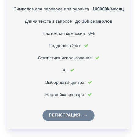
Символов для перевода или рерайта
100000k/месяц
Длина текста в запросе
до 16k символов
Платежная комиссия
0%
Поддержка 24/7
Статистика использования
AI
Выбор дата-центра
Настройка словаря
РЕГИСТРАЦИЯ