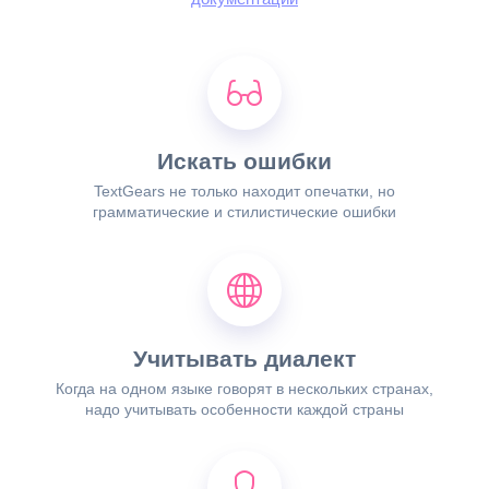
Искать ошибки
TextGears не только находит опечатки, но
грамматические и стилистические ошибки
Учитывать диалект
Когда на одном языке говорят в нескольких странах,
надо учитывать особенности каждой страны