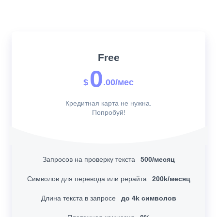
Free
0
$
.00/мес
Кредитная карта не нужна.
Попробуй!
Запросов на проверку текста
500/месяц
Символов для перевода или рерайта
200k/месяц
Длина текста в запросе
до 4k символов