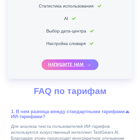
Статистика использования
AI
Выбор дата-центра
Настройка словаря
НАПИШИТЕ НАМ
FAQ по тарифам
1. В чем разница между стандартными тарифами и
ИИ-тарифами?
Для анализа текста пользователей ИИ-тарифов
используется искусственный интеллект TextGears AI.
Благодаря этому происходит многократное улучшение