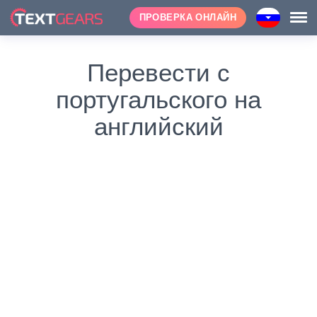
ПРОВЕРКА ОНЛАЙН
Перевести с
португальского на
английский