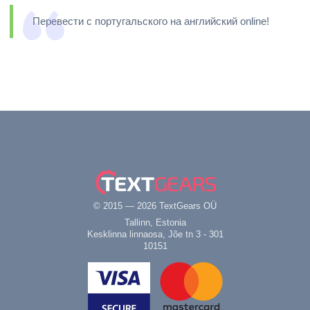
Перевести с португальского на английский online!
© 2015 — 2026 TextGears OÜ
Tallinn, Estonia
Kesklinna linnaosa, Jõe tn 3 - 301
10151