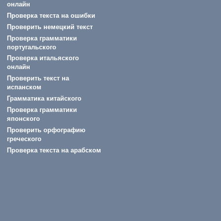
онлайн
Проверка текста на ошибки
Проверить немецкий текст
Проверка грамматики
португальского
Проверка итальяского
онлайн
Проверить текст на
испанском
Грамматика китайского
Проверка грамматики
японского
Проверить орфографию
греческого
Проверка текста на арабском