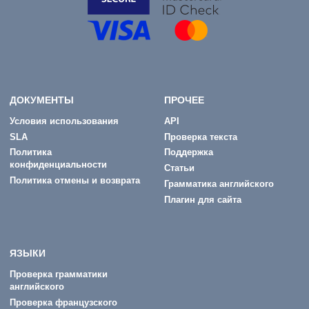
ДОКУМЕНТЫ
ПРОЧЕЕ
Условия использования
API
SLA
Проверка текста
Политика
Поддержка
конфиденциальности
Статьи
Политика отмены и возврата
Грамматика английского
Плагин для сайта
ЯЗЫКИ
Проверка грамматики
английского
Проверка французского