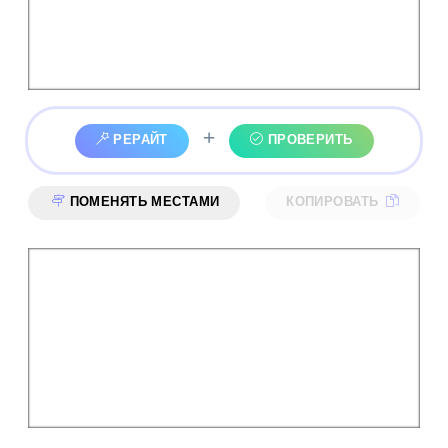
+
РЕРАЙТ
ПРОВЕРИТЬ
ПОМЕНЯТЬ МЕСТАМИ
КОПИРОВАТЬ