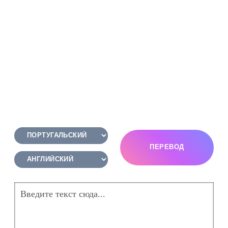
ПЕРЕВОД