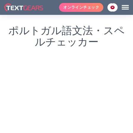
オンラインチェック
ポルトガル語文法・スペ
ルチェッカー