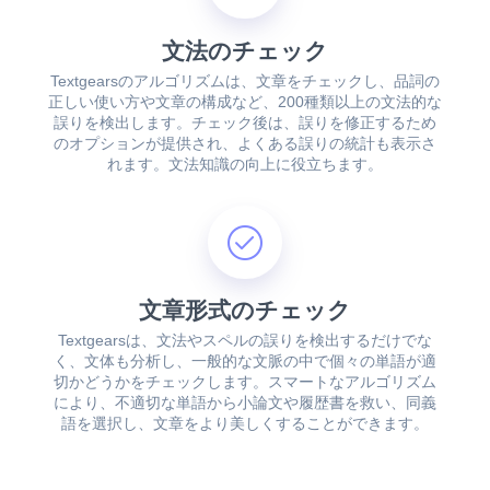
文法のチェック
Textgearsのアルゴリズムは、文章をチェックし、品詞の
正しい使い方や文章の構成など、200種類以上の文法的な
誤りを検出します。チェック後は、誤りを修正するため
のオプションが提供され、よくある誤りの統計も表示さ
れます。文法知識の向上に役立ちます。
文章形式のチェック
Textgearsは、文法やスペルの誤りを検出するだけでな
く、文体も分析し、一般的な文脈の中で個々の単語が適
切かどうかをチェックします。スマートなアルゴリズム
により、不適切な単語から小論文や履歴書を救い、同義
語を選択し、文章をより美しくすることができます。