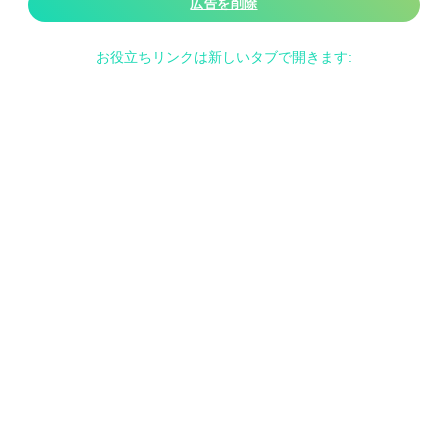
広告を削除
お役立ちリンクは新しいタブで開きます: