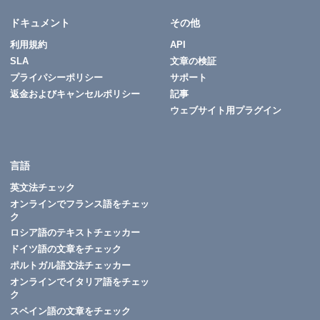
ドキュメント
その他
利用規約
API
SLA
文章の検証
プライパシーポリシー
サポート
返金およびキャンセルポリシー
記事
ウェブサイト用プラグイン
言語
英文法チェック
オンラインでフランス語をチェッ
ク
ロシア語のテキストチェッカー
ドイツ語の文章をチェック
ポルトガル語文法チェッカー
オンラインでイタリア語をチェッ
ク
スペイン語の文章をチェック