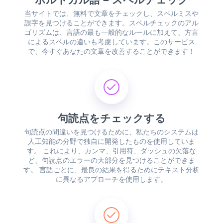
当サイトでは、無料で文章をチェックし、スペルミスや
誤字を見つけることができます。スペルチェックのアル
ゴリズムは、言語の最も一般的なルールに加えて、方言
によるスペルの違いも考慮しています。このサービス
で、今すぐあなたの文章を改善することができます！
句読点をチェックする
句読点の間違いを見つけるために、私たちのシステムは
人工知能の分野で独自に開発したものを使用していま
す。 これにより、カンマ、引用符、ダッシュの欠落な
ど、句読点のエラーの大部分を見つけることができま
す。 言語ごとに、最良の結果を得るためにテキスト分析
に異なるアプローチを使用します。