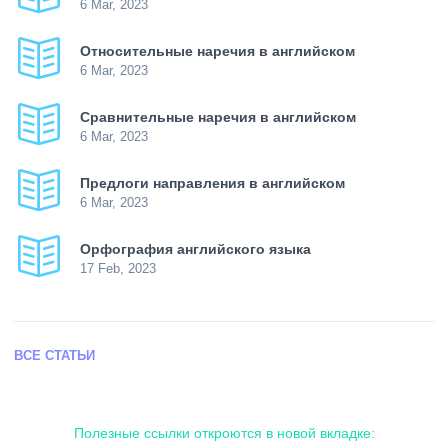
6 Mar, 2023
Относительные наречия в английском
6 Mar, 2023
Сравнительные наречия в английском
6 Mar, 2023
Предлоги направления в английском
6 Mar, 2023
Орфография английского языка
17 Feb, 2023
ВСЕ СТАТЬИ
Полезные ссылки откроются в новой вкладке: