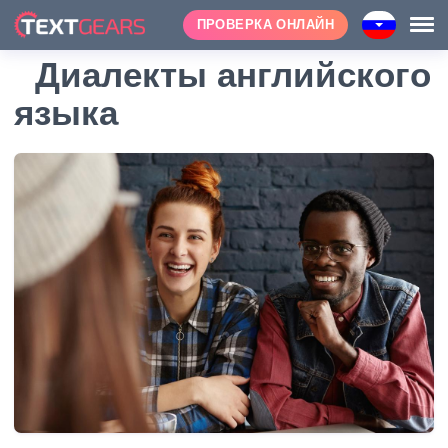
ПРОВЕРКА ОНЛАЙН
Диалекты английского
языка