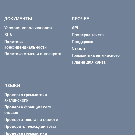
ДОКУМЕНТЫ
ПРОЧЕЕ
Условия использования
API
SLA
Проверка текста
Политика
Поддержка
конфиденциальности
Статьи
Политика отмены и возврата
Грамматика английского
Плагин для сайта
ЯЗЫКИ
Проверка грамматики
английского
Проверка французского
онлайн
Проверка текста на ошибки
Проверить немецкий текст
Проверка грамматики