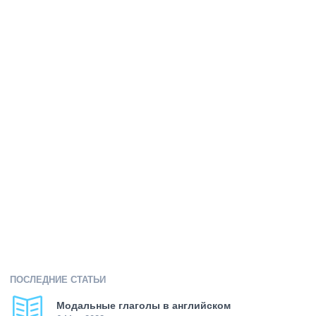
ПОСЛЕДНИЕ СТАТЬИ
Модальные глаголы в английском