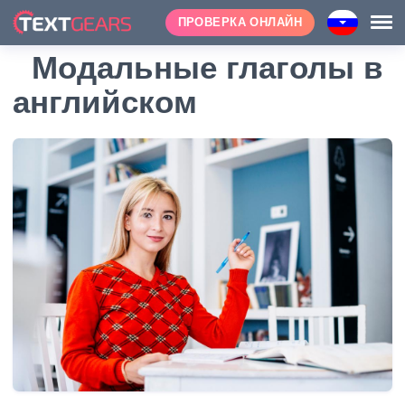
ПРОВЕРКА ОНЛАЙН
Модальные глаголы в
английском