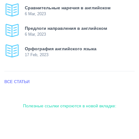
Сравнительные наречия в английском
6 Mar, 2023
Предлоги направления в английском
6 Mar, 2023
Орфография английского языка
17 Feb, 2023
ВСЕ СТАТЬИ
Полезные ссылки откроются в новой вкладке: