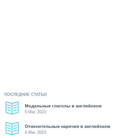
ПОСЛЕДНИЕ СТАТЬИ
Модальные глаголы в английском
6 Mar, 2023
Относительные наречия в английском
6 Mar, 2023