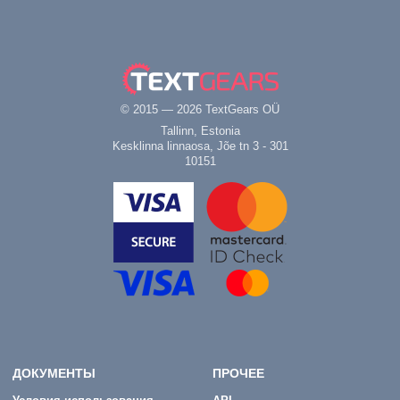
© 2015 — 2026 TextGears OÜ
Tallinn, Estonia
Kesklinna linnaosa, Jõe tn 3 - 301
10151
ДОКУМЕНТЫ
ПРОЧЕЕ