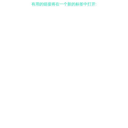
有用的链接将在一个新的标签中打开: