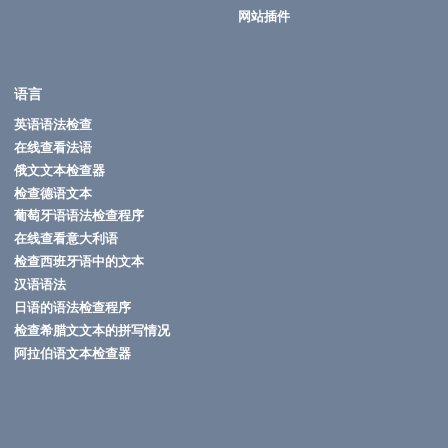
网站插件
语言
英语语法检查
在线查看法语
俄文文本检查器
检查德语文本
葡萄牙语语法检查程序
在线查看意大利语
检查西班牙语中的文本
汉语语法
日语的语法检查程序
检查希腊文文本的拼写情况
阿拉伯语文本检查器