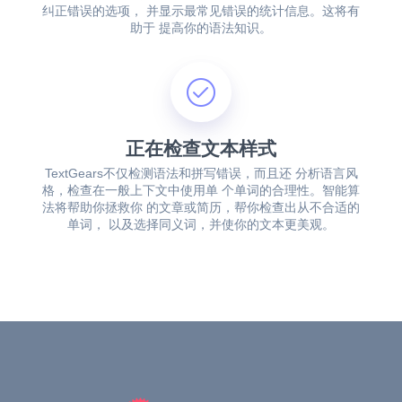
纠正错误的选项， 并显示最常见错误的统计信息。这将有
助于 提高你的语法知识。
正在检查文本样式
TextGears不仅检测语法和拼写错误，而且还 分析语言风
格，检查在一般上下文中使用单 个单词的合理性。智能算
法将帮助你拯救你 的文章或简历，帮你检查出从不合适的
单词， 以及选择同义词，并使你的文本更美观。