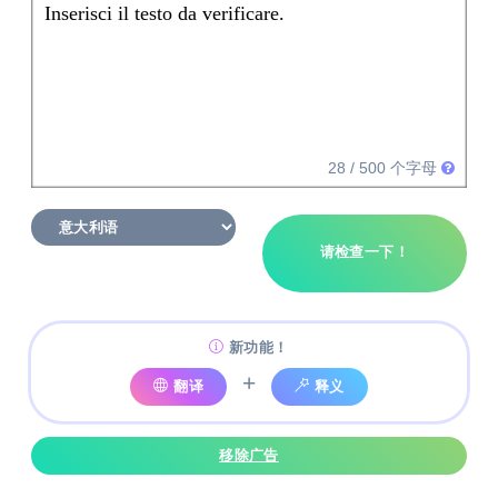
Inserisci il testo da verificare.
28
/ 500 个字母
请检查一下！
新功能！
+
翻译
释义
移除广告