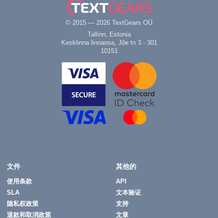
© 2015 — 2026 TextGears OÜ
Tallinn, Estonia
Kesklinna linnaosa, Jõe tn 3 - 301
10151
文件
其他的
使用条款
API
SLA
文本验证
隐私权政策
支持
退款和取消政策
文章