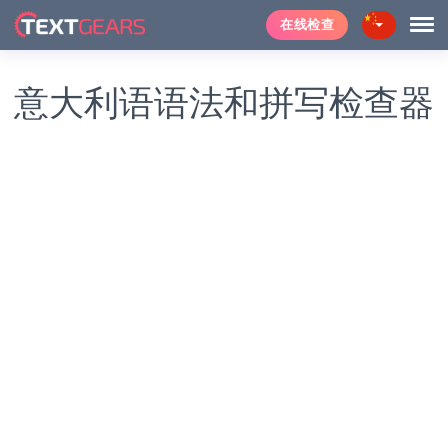
在线检查
意大利语语法和拼写检查器