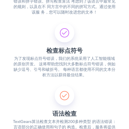
错误和拼字错误。拼写检查算法 考虑到了该语言中最常见
的规则，以及在不 同方言中的不同的拼写方式。通过使用
该服 务，您可以随时改进您的文本！
检查标点符号
为了发现标点符号错误，我们的系统采用了人工智能领域
的原创开发。 这将帮助您找到大多数标点符号错误，例如
缺少逗号、引号和破折号。 每种语言都使用不同的文本分
析方法以获得最佳结果。
语法检查
TextGears算法检查文本并检测200多种类型 的语法错误：
言语部分的正确使用和句子的 构造。检查后，服务将提供