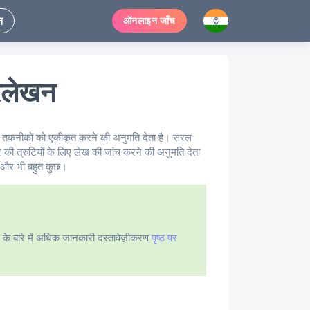
न
ऑनलाइन जाँच
्रलेखन
तम तकनीकों को एकीकृत करने की अनुमति देता है। सरल
ी त्रुटियों के लिए लेख की जांच करने की अनुमति देता
ै, और भी बहुत कुछ।
के बारे में अधिक जानकारी दस्तावेज़ीकरण
पृष्ठ पर