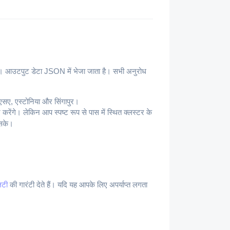
आउटपुट डेटा JSON में भेजा जाता है। सभी अनुरोध
: यूएसए, एस्टोनिया और सिंगापुर।
गे। लेकिन आप स्पष्ट रूप से पास में स्थित क्लस्टर के
 सके।
िटी
की गारंटी देते हैं। यदि यह आपके लिए अपर्याप्त लगता