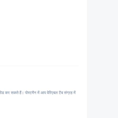
कर सकते हैं। पोस्टमैन में आप वेरिएबल टैब संग्रह में