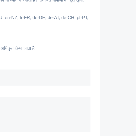
n-AU, en-NZ, fr-FR, de-DE, de-AT, de-CH, pt-PT,
े अधिकृत किया जाता है: