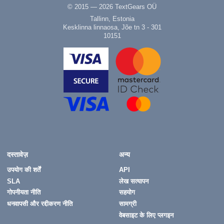
© 2015 — 2026 TextGears OÜ
Tallinn, Estonia
Kesklinna linnaosa, Jõe tn 3 - 301
10151
दस्तावेज़
अन्य
उपयोग की शर्तें
API
SLA
लेख सत्यापन
गोपनीयता नीति
सहयोग
धनवापसी और रद्दीकरण नीति
सामग्री
वेबसाइट के लिए प्लगइन