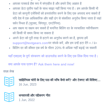
आपका पासवर्ड हैश रूप में संग्रहीत है और हमारे लिए अज्ञात है
आपका डेटा तृतीय पक्षों के साथ साझा नहीं किया गया है। हम आपके किसी भी
डेटा को कानूनी एजेंसियों को हस्तांतरित करने के लिए एक अपवाद बना सकते हैं
यदि देश में एक आधिकारिक और सही ढंग से संकलित अनुरोध किया जाता है जहां
सर्वर स्थित हैं (यूएसए, सिंगापुर, एस्टोनिया)
आप सक्षम या सक्षम कर सकते हैं चयनित बिलिंग दर के स्वचालित नवीनीकरण
को किसी भी समय किया जा सकता है
अपने डेटा को पूरी तरह से हटाने का अनुरोध करने का है, कृपया हमें
support@textgears.com
पर संपर्क करें, और हम उन्हें हटा देंगे < / li>
बिलिंग दर की कीमत एक वर्ष के भीतर 20% से अधिक नहीं बढ़ाई जा सकती
यहाँ एसएलए के पूर्ण संस्करण को डाउनलोड करने के लिए एक लिंक दिया गया है।
क्या आपके पास प्रश्न हैं?
Ask them here and now!
ताज़ा लेख
साहित्यिक चोरी के लिए पाठ की जाँच कैसे करें? और टेक्स्ट की विशिष्टता कैसे बढ़ाई जाए?
16 Jun, 2023
धनवापसी और रद्दीकरण नीत
1 Jun, 2022