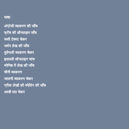
भाषा
अंग्रेजी व्याकरण की जाँच
फ्रेंच की ऑनलाइन जाँच
रूसी टेक्स्ट चेकर
जर्मन लेख की जाँच
पुर्तगाली व्याकरण चेकर
इतालवी ऑनलाइन जांच
स्पेनिश में लेख की जाँच
चीनी व्याकरण
जापानी व्याकरण चेकर
ग्रीक लेखों की स्पेलिंग की जाँच
अरबी पाठ चेकर