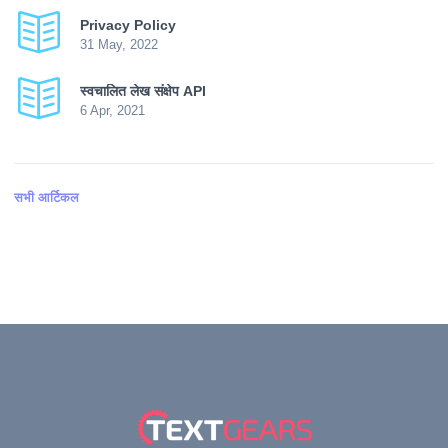
Privacy Policy
31 May, 2022
स्वचालित लेख संक्षेप API
6 Apr, 2021
सभी आर्टिकल