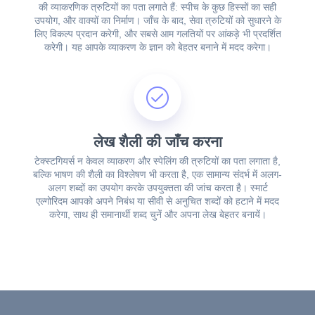
की व्याकरणिक त्रुटियों का पता लगाते हैं: स्पीच के कुछ हिस्सों का सही
उपयोग, और वाक्यों का निर्माण। जाँच के बाद, सेवा त्रुटियों को सुधारने के
लिए विकल्प प्रदान करेगी, और सबसे आम गलतियों पर आंकड़े भी प्रदर्शित
करेगी। यह आपके व्याकरण के ज्ञान को बेहतर बनाने में मदद करेगा।
लेख शैली की जाँच करना
टेक्स्टगियर्स न केवल व्याकरण और स्पेलिंग की त्रुटियों का पता लगाता है,
बल्कि भाषण की शैली का विश्लेषण भी करता है, एक सामान्य संदर्भ में अलग-
अलग शब्दों का उपयोग करके उपयुक्तता की जांच करता है। स्मार्ट
एल्गोरिदम आपको अपने निबंध या सीवी से अनुचित शब्दों को हटाने में मदद
करेगा, साथ ही समानार्थी शब्द चुनें और अपना लेख बेहतर बनायें।