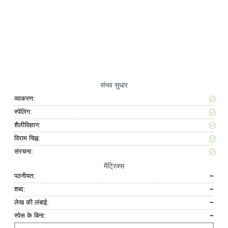
संभव सुधार
व्याकरण:
स्पेलिंग:
शैलीविज्ञान:
विराम चिह्न:
संरचना:
मैट्रिक्स
पठनीयत:
−
शब्द:
−
लेख की लंबाई:
−
स्पेस के बिना:
−