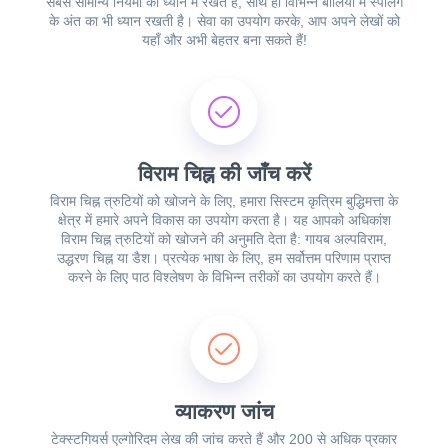
सबसे सामान्य नियमों को ध्यान में रखते हैं, साथ ही विभिन्न बोलियों में स्पेलिंग
के अंत का भी ध्यान रखती है। सेवा का उपयोग करके, आप अपने लेखों को
यहाँ और अभी बेहतर बना सकते हैं!
विराम चिह्न की जाँच करें
विराम चिह्न त्रुटियों को खोजने के लिए, हमारा सिस्टम कृत्रिम बुद्धिमत्ता के
क्षेत्र में हमारे अपने विकास का उपयोग करता है। यह आपको अधिकांश
विराम चिह्न त्रुटियों को खोजने की अनुमति देता है: गायब अल्पविराम,
उद्धरण चिह्न या डैश। प्रत्येक भाषा के लिए, हम सर्वोत्तम परिणाम प्राप्त
करने के लिए पाठ विश्लेषण के विभिन्न तरीकों का उपयोग करते हैं।
व्याकरण जांच
टेक्स्टगियर्स एल्गोरिदम लेख की जांच करते हैं और 200 से अधिक प्रकार