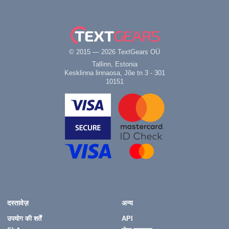
© 2015 — 2026 TextGears OÜ
Tallinn, Estonia
Kesklinna linnaosa, Jõe tn 3 - 301
10151
दस्तावेज़
अन्य
उपयोग की शर्तें
API