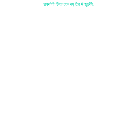
उपयोगी लिंक एक नए टैब में खुलेंगे: