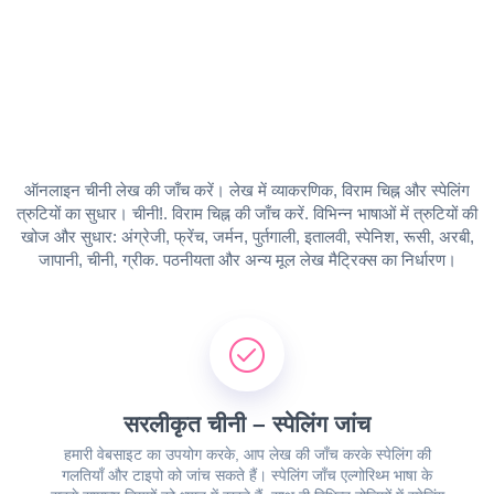
ऑनलाइन चीनी लेख की जाँच करें। लेख में व्याकरणिक, विराम चिह्न और स्पेलिंग
त्रुटियों का सुधार। चीनी!. विराम चिह्न की जाँच करें. विभिन्न भाषाओं में त्रुटियों की
खोज और सुधार: अंग्रेजी, फ्रेंच, जर्मन, पुर्तगाली, इतालवी, स्पेनिश, रूसी, अरबी,
जापानी, चीनी, ग्रीक. पठनीयता और अन्य मूल लेख मैट्रिक्स का निर्धारण।
सरलीकृत चीनी – स्पेलिंग जांच
हमारी वेबसाइट का उपयोग करके, आप लेख की जाँच करके स्पेलिंग की
गलतियाँ और टाइपो को जांच सकते हैं। स्पेलिंग जाँच एल्गोरिथ्म भाषा के