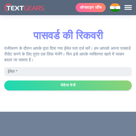
ऑनलाइन जाँच
पासवर्ड की रिकवरी
पंजीकरण के दौरान आपके द्वारा दिया गया ईमेल पता दर्ज करें। हम आपको अपना पासवर्ड
रीसेट करने के लिए तुरंत एक लिंक भेजेंगे। फिर इसे आपके व्यक्तिगत खाते में जाकर
बदला जा सकता है।
मेसेज भेजें