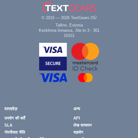
© 2015 — 2026 TextGears OÜ
Tallinn, Estonia
Kesklinna linnaosa, Jõe tn 3 - 301
10151
दस्तावेज़
अन्य
उपयोग की शर्तें
API
SLA
लेख सत्यापन
गोपनीयता नीति
सहयोग