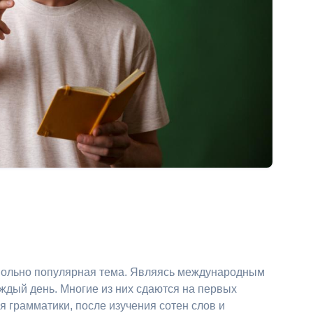
овольно популярная тема. Являясь международным
ждый день. Многие из них сдаются на первых
я грамматики, после изучения сотен слов и