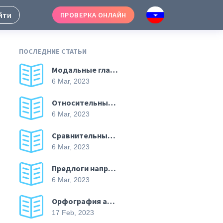
йти
ПРОВЕРКА ОНЛАЙН
ПОСЛЕДНИЕ СТАТЬИ
Модальные глаголы в английском
6 Mar, 2023
Относительные наречия в английском
6 Mar, 2023
Сравнительные наречия в английском
6 Mar, 2023
Предлоги направления в английском
6 Mar, 2023
Орфография английского языка
17 Feb, 2023