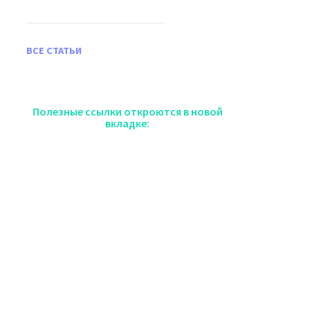
ВСЕ СТАТЬИ
Полезные ссылки откроются в новой
вкладке: