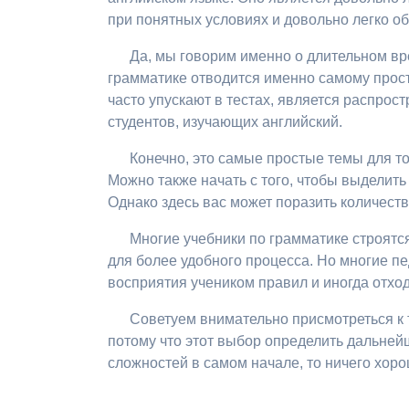
при понятных условиях и довольно легко о
Да, мы говорим именно о длительном вр
грамматике отводится именно самому просто
часто упускают в тестах, является распрос
студентов, изучающих английский.
Конечно, это самые простые темы для то
Можно также начать с того, чтобы выделить
Однако здесь вас может поразить количеств
Многие учебники по грамматике строятся
для более удобного процесса. Но многие пе
восприятия учеником правил и иногда отход
Советуем внимательно присмотреться к
потому что этот выбор определить дальнейш
сложностей в самом начале, то ничего хоро