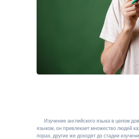
Изучение английского языка в целом д
языком, он привлекает множество людей ка
порах, другие же доходят до стадии изучени