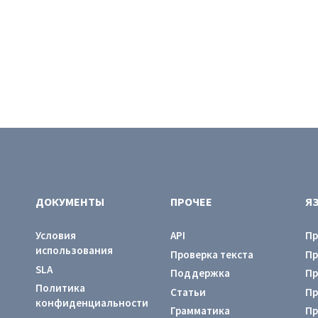
ДОКУМЕНТЫ
ПРОЧЕЕ
Я
Условия
API
Пр
использования
Проверка текста
Пр
SLA
Поддержка
Пр
Политика
Статьи
Пр
конфиденциальности
Грамматика
Пр