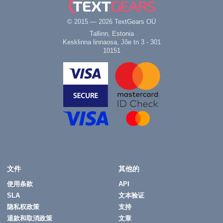
© 2015 — 2026 TextGears OÜ
Tallinn, Estonia
Kesklinna linnaosa, Jõe tn 3 - 301
10151
文件
其他的
使用条款
API
SLA
文本验证
隐私权政策
支持
退款和取消政策
文章