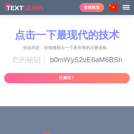
在线检查
点击一下最现代的技术
你会同意，你很难想出一个更简单的注册表格。
您的秘钥：
b0mWyS2vE6aM6BSh
已激活！