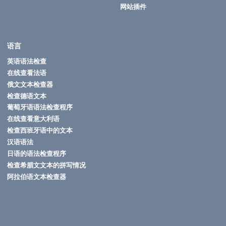
网站插件
语言
英语语法检查
在线查看法语
俄文文本检查器
检查德语文本
葡萄牙语语法检查程序
在线查看意大利语
检查西班牙语中的文本
汉语语法
日语的语法检查程序
检查希腊文文本的拼写情况
阿拉伯语文本检查器