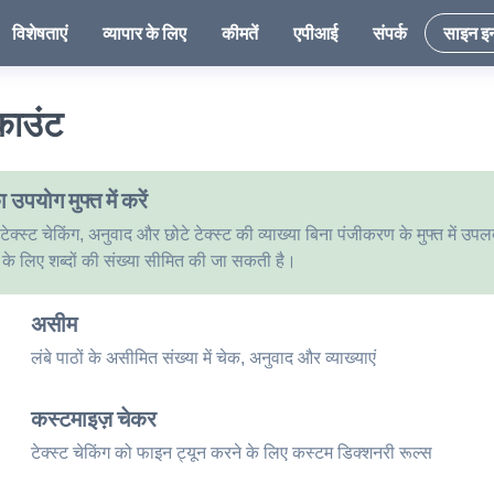
विशेषताएं
व्यापार के लिए
कीमतें
एपीआई
संपर्क
साइन इ
काउंट
उपयोग मुफ्त में करें
टेक्स्ट चेकिंग, अनुवाद और छोटे टेक्स्ट की व्याख्या बिना पंजीकरण के मुफ्त में उपल
ं के लिए शब्दों की संख्या सीमित की जा सकती है।
असीम
लंबे पाठों के असीमित संख्या में चेक, अनुवाद और व्याख्याएं
कस्टमाइज़ चेकर
टेक्स्ट चेकिंग को फाइन ट्यून करने के लिए कस्टम डिक्शनरी रूल्स