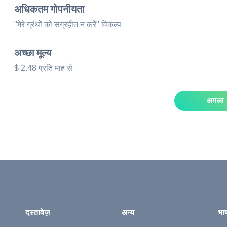
अधिकतम गोपनीयता
"मेरे ग्रंथों को संग्रहीत न करें" विकल्प
अच्छा मूल्य
$ 2.48 प्रति माह से
अगला
दस्तावेज़
अन्य
भा